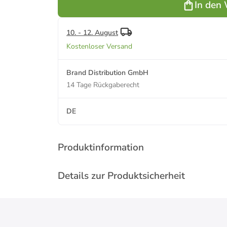
In den
10. - 12. August
Kostenloser Versand
Brand Distribution GmbH
14 Tage Rückgaberecht
DE
Produktinformation
Details zur Produktsicherheit