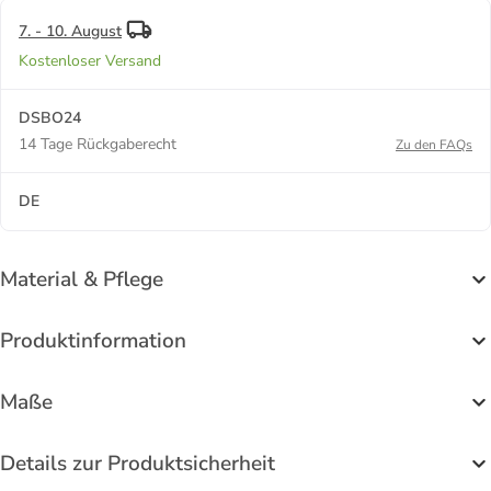
7. - 10. August
Kostenloser Versand
DSBO24
14 Tage Rückgaberecht
Zu den FAQs
DE
Material & Pflege
Produktinformation
Maße
Details zur Produktsicherheit