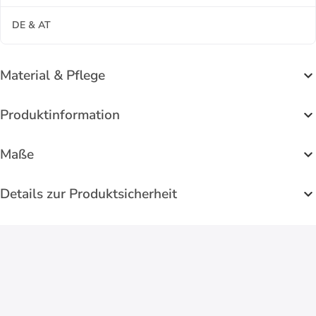
DE & AT
Material & Pflege
Produktinformation
Maße
Details zur Produktsicherheit