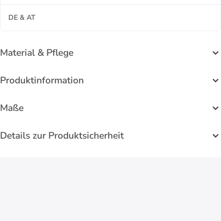
DE & AT
Material & Pflege
Produktinformation
Maße
Details zur Produktsicherheit