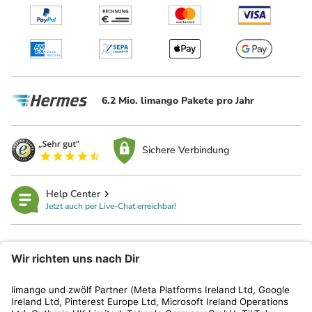
6.2 Mio. limango Pakete pro Jahr
Sichere Verbindung
Help Center
Jetzt auch per Live-Chat erreichbar!
limango
Rechtliches
Kundenservice