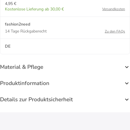
4,95 €
Kostenlose Lieferung ab 30,00 €
Versandkosten
fashion2need
14 Tage Rückgaberecht
Zu den FAQs
DE
Material & Pflege
Produktinformation
Details zur Produktsicherheit