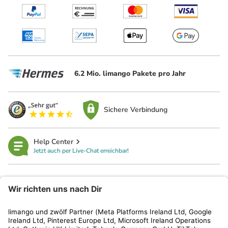
6.2 Mio. limango Pakete pro Jahr
Sichere Verbindung
Help Center
Jetzt auch per Live-Chat erreichbar!
limango
Rechtliches
Kundenservice