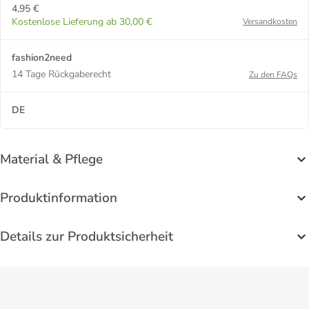
4,95 €
Kostenlose Lieferung ab 30,00 €
Versandkosten
fashion2need
14 Tage Rückgaberecht
Zu den FAQs
DE
Material & Pflege
Produktinformation
Details zur Produktsicherheit