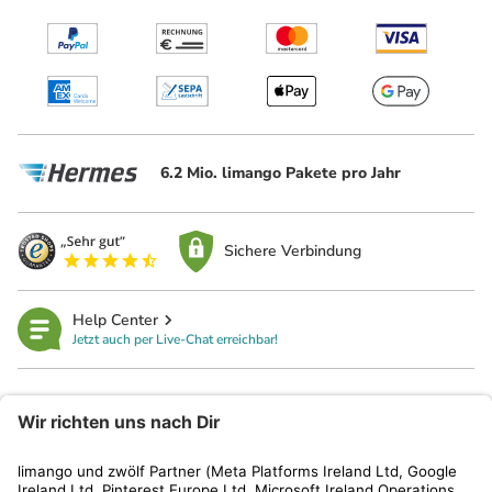
6.2 Mio. limango Pakete pro Jahr
Sichere Verbindung
Help Center
Jetzt auch per Live-Chat erreichbar!
limango
Rechtliches