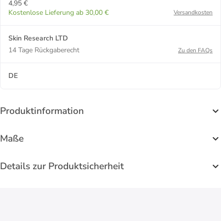
4,95 €
Kostenlose Lieferung ab 30,00 €
Versandkosten
Skin Research LTD
14 Tage Rückgaberecht
Zu den FAQs
DE
Produktinformation
Maße
Details zur Produktsicherheit