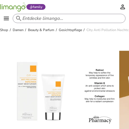
family
Shop
Damen
Beauty & Parfum
Gesichtspflege
City Anti Pollution Nach