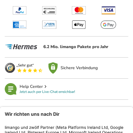
6.2 Mio. limango Pakete pro Jahr
Sichere Verbindung
Help Center
Jetzt auch per Live-Chat erreichbar!
limango
Rechtliches