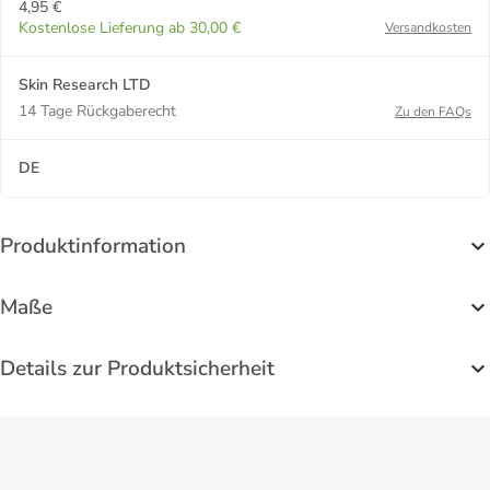
4,95 €
Kostenlose Lieferung ab 30,00 €
Versandkosten
Skin Research LTD
14 Tage Rückgaberecht
Zu den FAQs
DE
Produktinformation
Maße
Details zur Produktsicherheit