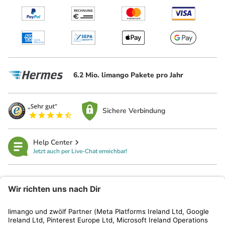
6.2 Mio. limango Pakete pro Jahr
Sichere Verbindung
Help Center
Jetzt auch per Live-Chat erreichbar!
limango
Rechtliches