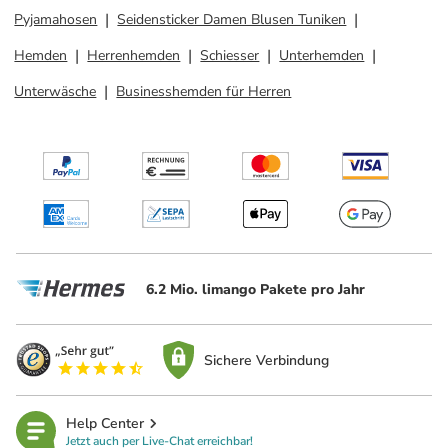
Pyjamahosen
Seidensticker Damen Blusen Tuniken
Hemden
Herrenhemden
Schiesser
Unterhemden
Unterwäsche
Businesshemden für Herren
6.2 Mio. limango Pakete pro Jahr
Sichere Verbindung
Help Center
Jetzt auch per Live-Chat erreichbar!