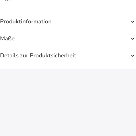
Produktinformation
Maße
Details zur Produktsicherheit