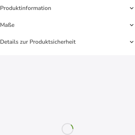
Produktinformation
Maße
Details zur Produktsicherheit