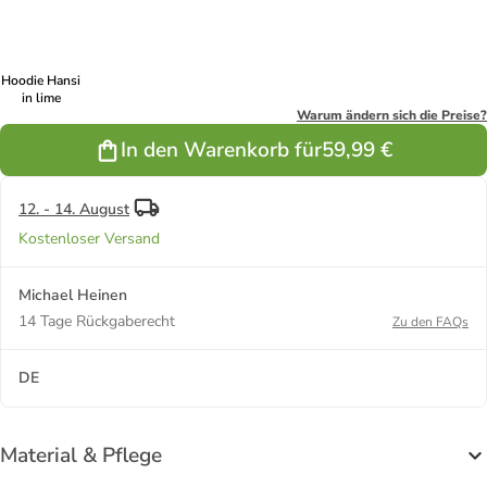
Hoodie Hansi
in lime
Warum ändern sich die Preise?
In den Warenkorb für
59,99 €
12. - 14. August
Kostenloser Versand
Michael Heinen
14 Tage Rückgaberecht
Zu den FAQs
DE
Material & Pflege