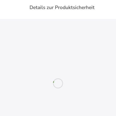
Details zur Produktsicherheit