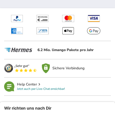
6.2 Mio. limango Pakete pro Jahr
Sichere Verbindung
Help Center
Jetzt auch per Live-Chat erreichbar!
limango