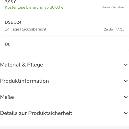
3,95 €
Kostenlose Lieferung ab 30,00 €
Versandkosten
DSBO24
14 Tage Rückgaberecht
Zu den FAQs
DE
Material & Pflege
Produktinformation
Maße
Details zur Produktsicherheit