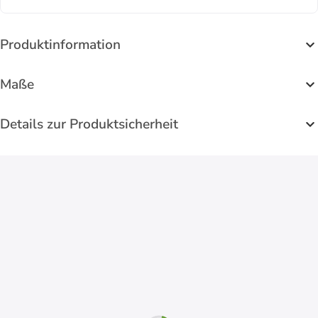
Produktinformation
Maße
Details zur Produktsicherheit