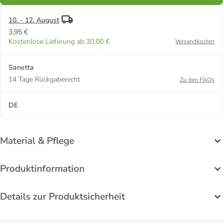
10. - 12. August
3,95 €
Kostenlose Lieferung ab 30,00 €
Versandkosten
Sanetta
14 Tage Rückgaberecht
Zu den FAQs
DE
Material & Pflege
Produktinformation
Details zur Produktsicherheit