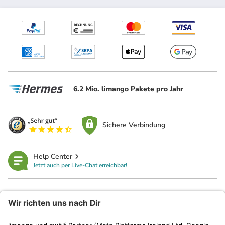
6.2 Mio. limango Pakete pro Jahr
Sichere Verbindung
Help Center
Jetzt auch per Live-Chat erreichbar!
limango
Rechtliches