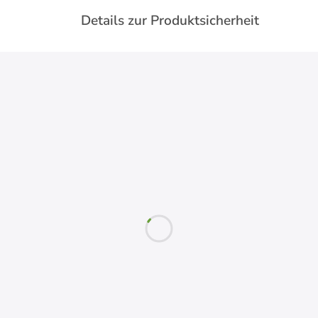
Details zur Produktsicherheit