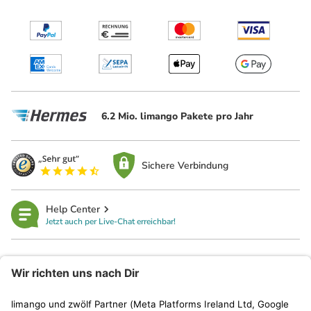
6.2 Mio. limango Pakete pro Jahr
Sichere Verbindung
Help Center
Jetzt auch per Live-Chat erreichbar!
limango
Rechtliches