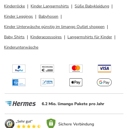
Kinderröcke
Kinder Langarmshirts
Süße Babykleidung
Kinder Leggings
Babyhosen
Kinder Unterwäsche günstig im limango Outlet shoppen
Baby Shirts
Kinderaccessoires
Langarmshirts für Kinder
Kinderunterwäsche
6.2 Mio. limango Pakete pro Jahr
Sichere Verbindung