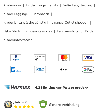
Kinderröcke
Kinder Langarmshirts
Süße Babykleidung
Kinder Leggings
Babyhosen
Kinder Unterwäsche günstig im limango Outlet shoppen
Baby Shirts
Kinderaccessoires
Langarmshirts für Kinder
Kinderunterwäsche
6.2 Mio. limango Pakete pro Jahr
Sichere Verbindung