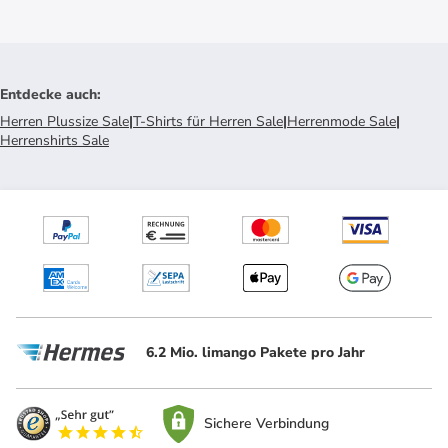
Entdecke auch
:
Herren Plussize Sale
|
T-Shirts für Herren Sale
|
Herrenmode Sale
|
Herrenshirts Sale
6.2 Mio. limango Pakete pro Jahr
Sichere Verbindung