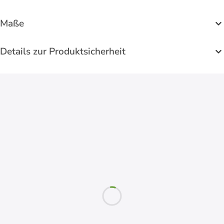
Maße
Details zur Produktsicherheit