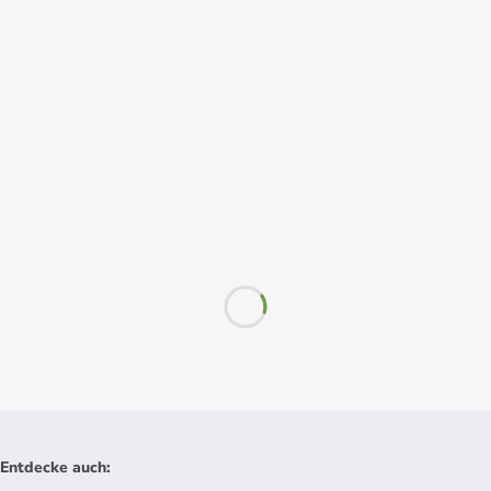
Entdecke auch
: