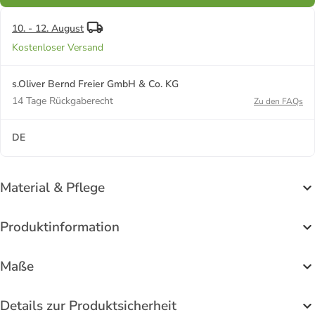
10. - 12. August
Kostenloser Versand
s.Oliver Bernd Freier GmbH & Co. KG
14 Tage Rückgaberecht
Zu den FAQs
DE
Material & Pflege
Produktinformation
Maße
Details zur Produktsicherheit