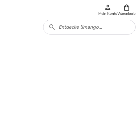
Mein Konto
Warenkorb