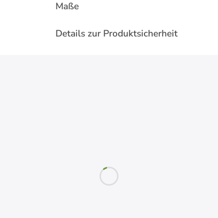
Maße
Details zur Produktsicherheit