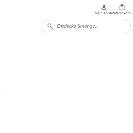
Mein Konto
Warenkorb