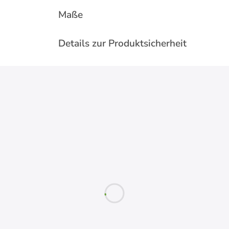
Maße
Details zur Produktsicherheit