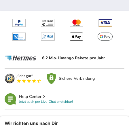
6.2 Mio. limango Pakete pro Jahr
Sichere Verbindung
Help Center
Jetzt auch per Live-Chat erreichbar!
limango