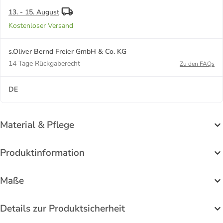
13. - 15. August
Kostenloser Versand
s.Oliver Bernd Freier GmbH & Co. KG
14 Tage Rückgaberecht
Zu den FAQs
DE
Material & Pflege
Produktinformation
Maße
Details zur Produktsicherheit