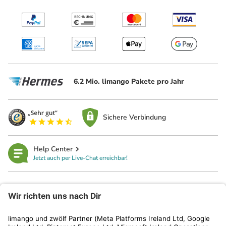
6.2 Mio. limango Pakete pro Jahr
Sichere Verbindung
Help Center
Jetzt auch per Live-Chat erreichbar!
limango
Rechtliches