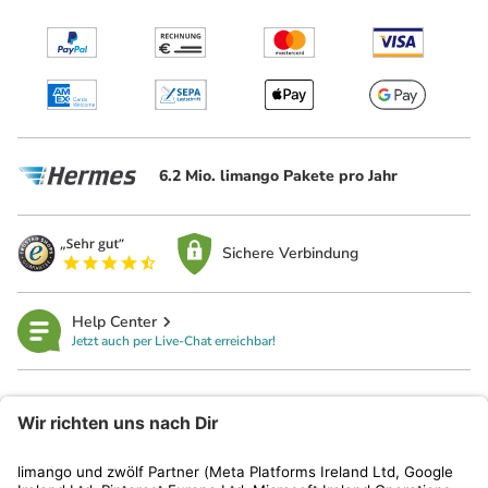
6.2 Mio. limango Pakete pro Jahr
Sichere Verbindung
Help Center
Jetzt auch per Live-Chat erreichbar!
limango
Rechtliches