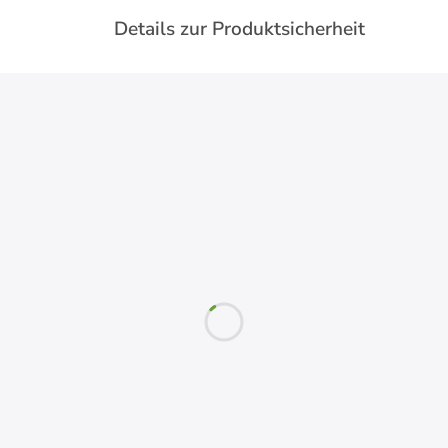
Details zur Produktsicherheit