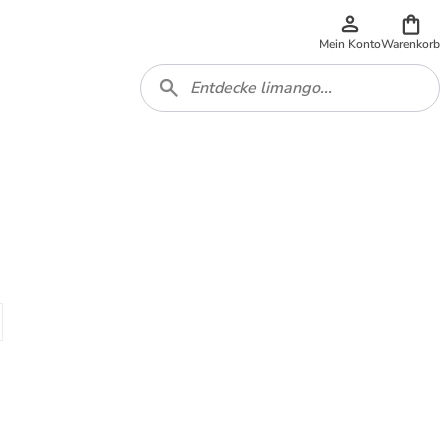
Mein Konto
Warenkorb