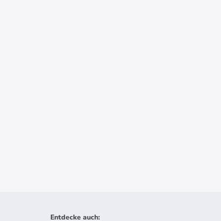
Entdecke auch
: