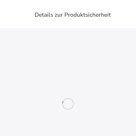
Details zur Produktsicherheit