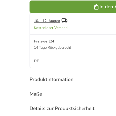
In den
10. - 12. August
Kostenloser Versand
Preiswert24
14 Tage Rückgaberecht
DE
Produktinformation
Maße
Details zur Produktsicherheit