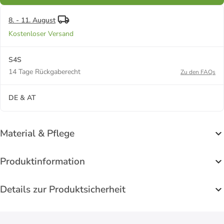
8. - 11. August
Kostenloser Versand
S4S
14 Tage Rückgaberecht
Zu den FAQs
DE & AT
Material & Pflege
Produktinformation
Details zur Produktsicherheit