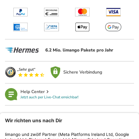
6.2 Mio. limango Pakete pro Jahr
Sichere Verbindung
Help Center
Jetzt auch per Live-Chat erreichbar!
limango
Rechtliches