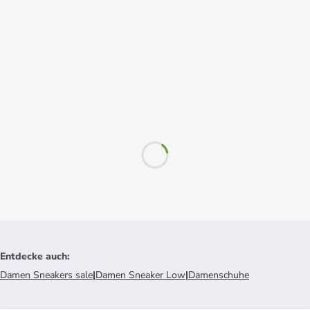
Entdecke auch
:
Damen Sneakers sale
|
Damen Sneaker Low
|
Damenschuhe