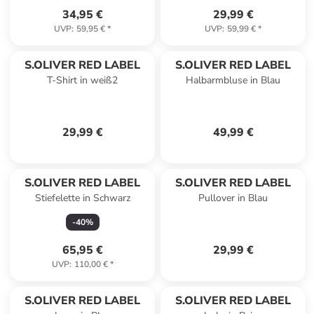
34,95 €
29,99 €
UVP
:
59,95 €
*
UVP
:
59,99 €
*
S.OLIVER RED LABEL
S.OLIVER RED LABEL
T-Shirt in weiß2
Halbarmbluse in Blau
29,99 €
49,99 €
S.OLIVER RED LABEL
S.OLIVER RED LABEL
Stiefelette in Schwarz
Pullover in Blau
-
40
%
65,95 €
29,99 €
UVP
:
110,00 €
*
S.OLIVER RED LABEL
S.OLIVER RED LABEL