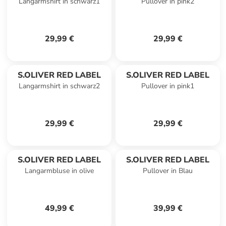
Langarmshirt in schwarz1
Pullover in pink2
29,99 €
29,99 €
S.OLIVER RED LABEL
S.OLIVER RED LABEL
Langarmshirt in schwarz2
Pullover in pink1
29,99 €
29,99 €
S.OLIVER RED LABEL
S.OLIVER RED LABEL
Langarmbluse in olive
Pullover in Blau
49,99 €
39,99 €