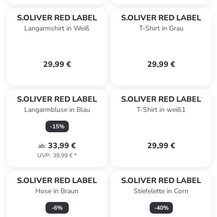
S.OLIVER RED LABEL
S.OLIVER RED LABEL
Langarmshirt in Weiß
T-Shirt in Grau
29,99 €
29,99 €
S.OLIVER RED LABEL
S.OLIVER RED LABEL
Langarmbluse in Blau
T-Shirt in weiß1
-
15
%
33,99 €
29,99 €
ab
:
UVP
:
39,99 €
*
S.OLIVER RED LABEL
S.OLIVER RED LABEL
Hose in Braun
Stiefelette in Corn
-
6
%
-
40
%