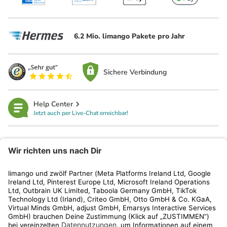
6.2 Mio. limango Pakete pro Jahr
Sichere Verbindung
Help Center
Jetzt auch per Live-Chat erreichbar!
limango
Rechtliches
Kundenservice
Shop