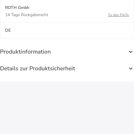
ROTH Gmbh
14 Tage Rückgaberecht
Zu den FAQs
DE
Produktinformation
Details zur Produktsicherheit