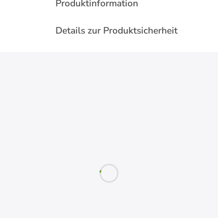
Produktinformation
Details zur Produktsicherheit