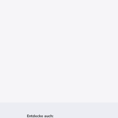
Entdecke auch
: