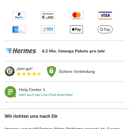
6.2 Mio. limango Pakete pro Jahr
Sichere Verbindung
Help Center
Jetzt auch per Live-Chat erreichbar!
limango
Rechtliches