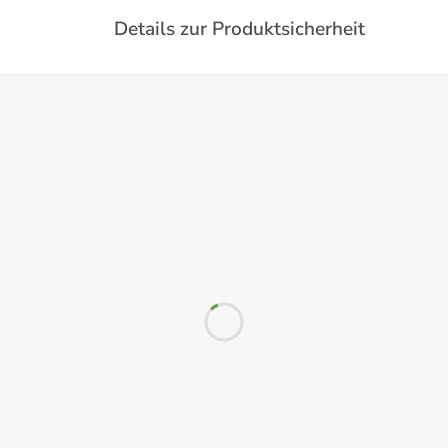
Details zur Produktsicherheit