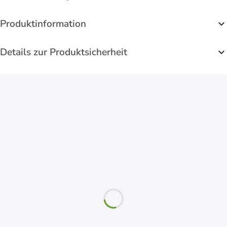
Produktinformation
Details zur Produktsicherheit