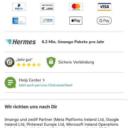
6.2 Mio. limango Pakete pro Jahr
Sichere Verbindung
Help Center
Jetzt auch per Live-Chat erreichbar!
limango
Rechtliches
Kundenservice