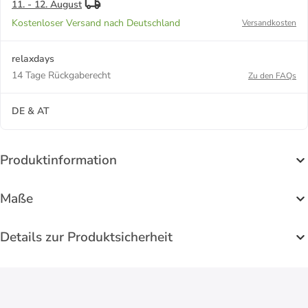
11. - 12. August
Kostenloser Versand nach Deutschland
Versandkosten
relaxdays
14 Tage Rückgaberecht
Zu den FAQs
DE & AT
Produktinformation
Maße
Details zur Produktsicherheit