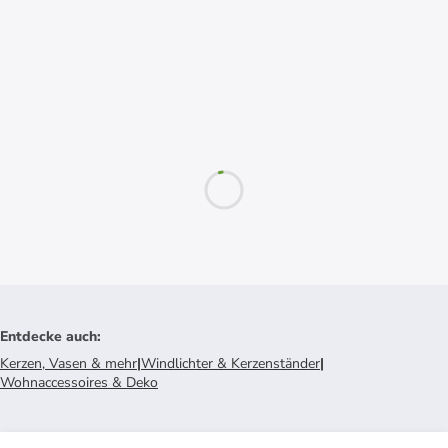
Entdecke auch
:
Kerzen, Vasen & mehr
|
Windlichter & Kerzenständer
|
Wohnaccessoires & Deko