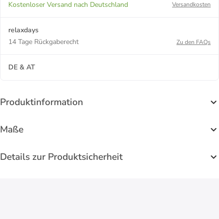
Kostenloser Versand nach Deutschland
Versandkosten
relaxdays
14 Tage Rückgaberecht
Zu den FAQs
DE & AT
Produktinformation
Maße
Details zur Produktsicherheit