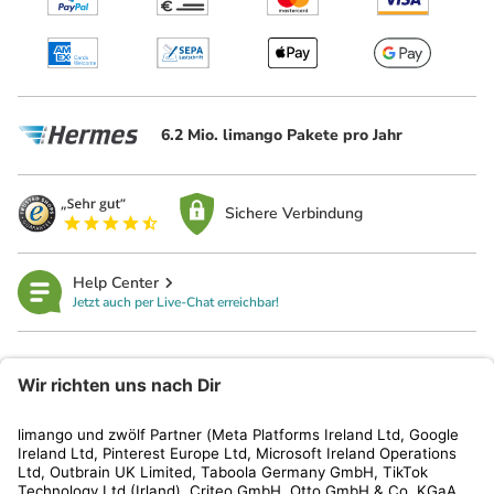
6.2 Mio. limango Pakete pro Jahr
Sichere Verbindung
Help Center
Jetzt auch per Live-Chat erreichbar!
limango
Rechtliches
Kundenservice