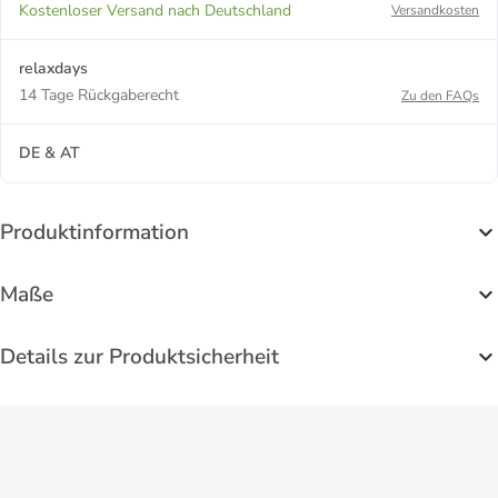
Kostenloser Versand nach Deutschland
Versandkosten
relaxdays
14 Tage Rückgaberecht
Zu den FAQs
DE & AT
Produktinformation
Maße
Details zur Produktsicherheit