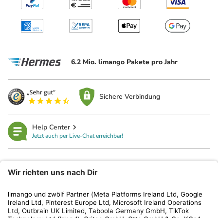
6.2 Mio. limango Pakete pro Jahr
Sichere Verbindung
Help Center
Jetzt auch per Live-Chat erreichbar!
limango
Rechtliches
Kundenservice