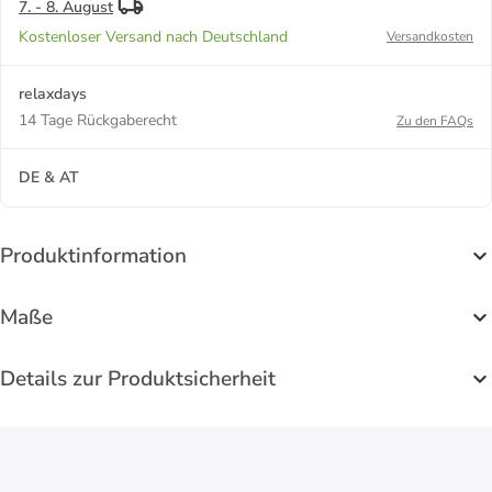
7. - 8. August
Kostenloser Versand nach Deutschland
Versandkosten
relaxdays
14 Tage Rückgaberecht
Zu den FAQs
DE & AT
Produktinformation
Maße
Details zur Produktsicherheit