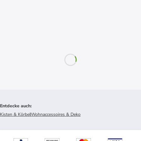
Entdecke auch
:
Kisten & Körbe
|
Wohnaccessoires & Deko