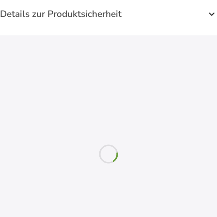
Details zur Produktsicherheit