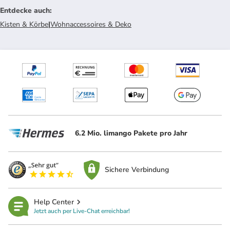
Entdecke auch
:
Kisten & Körbe
|
Wohnaccessoires & Deko
6.2 Mio. limango Pakete pro Jahr
Sichere Verbindung
Help Center
Jetzt auch per Live-Chat erreichbar!