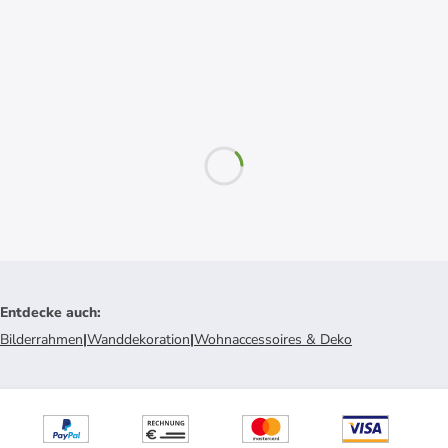
Entdecke auch
:
Bilderrahmen
|
Wanddekoration
|
Wohnaccessoires & Deko