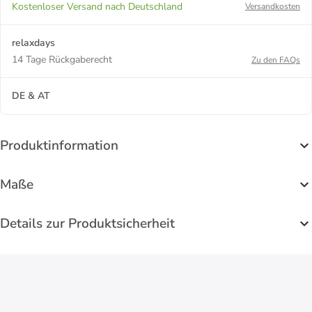
Kostenloser Versand nach Deutschland
Versandkosten
relaxdays
14 Tage Rückgaberecht
Zu den FAQs
DE & AT
Produktinformation
Maße
Details zur Produktsicherheit