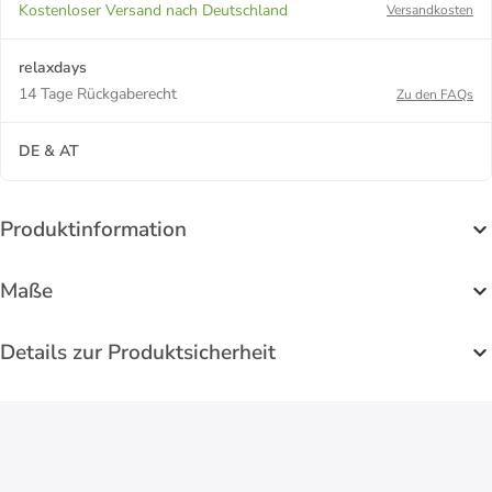
Kostenloser Versand nach Deutschland
Versandkosten
relaxdays
14 Tage Rückgaberecht
Zu den FAQs
DE & AT
Produktinformation
Maße
Details zur Produktsicherheit