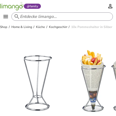
family
Shop
Home & Living
Küche
Kochgeschirr
10x Pommeshalter in Silber