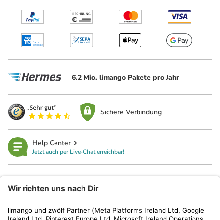
6.2 Mio. limango Pakete pro Jahr
Sichere Verbindung
Help Center
Jetzt auch per Live-Chat erreichbar!
limango
Rechtliches