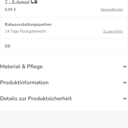
7. - 8. August
6,95 €
Versandkosten
Babyausstattungspartner
14 Tage Rückgaberecht
Zu den FAQs
DE
Material & Pflege
Produktinformation
Details zur Produktsicherheit