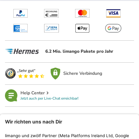
6.2 Mio. limango Pakete pro Jahr
Sichere Verbindung
Help Center
Jetzt auch per Live-Chat erreichbar!
limango
Rechtliches