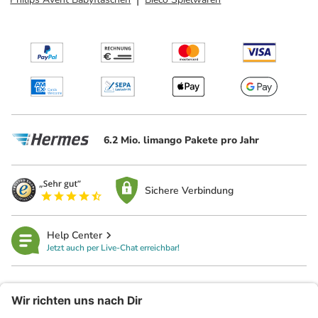
6.2 Mio. limango Pakete pro Jahr
Sichere Verbindung
Help Center
Jetzt auch per Live-Chat erreichbar!
limango